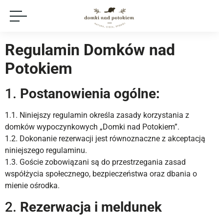
Regulamin Domków nad
Potokiem
1.
Postanowienia ogólne:
1.1. Niniejszy regulamin określa zasady korzystania z
domków wypoczynkowych „Domki nad Potokiem”.
1.2. Dokonanie rezerwacji jest równoznaczne z akceptacją
niniejszego regulaminu.
1.3. Goście zobowiązani są do przestrzegania zasad
współżycia społecznego, bezpieczeństwa oraz dbania o
mienie ośrodka.
2.
Rezerwacja i meldunek