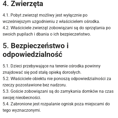
4.
Zwierzęta
4.1. Pobyt zwierząt możliwy jest wyłącznie po
wcześniejszym uzgodnieniu z właścicielem ośrodka.
4.2. Właściciele zwierząt zobowiązani są do sprzątania po
swoich pupilach i dbania o ich bezpieczeństwo.
5.
Bezpieczeństwo i
odpowiedzialność
5.1. Dzieci przebywające na terenie ośrodka powinny
znajdować się pod stałą opieką dorosłych.
5.2. Właściciele obiektu nie ponoszą odpowiedzialności za
rzeczy pozostawione bez nadzoru.
5.3. Goście zobowiązani są do zamykania domków na czas
swojej nieobecności.
5.4. Zabronione jest rozpalanie ognisk poza miejscami do
tego wyznaczonymi.